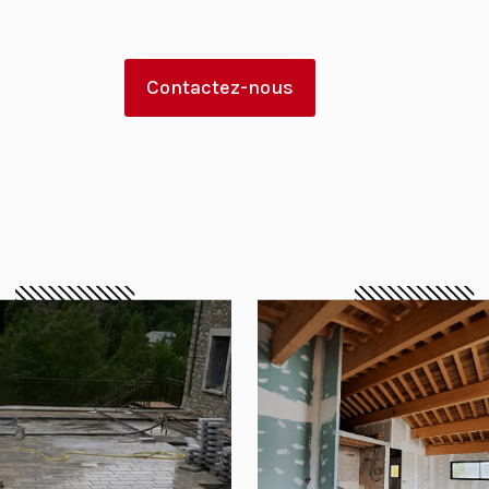
Contactez-nous