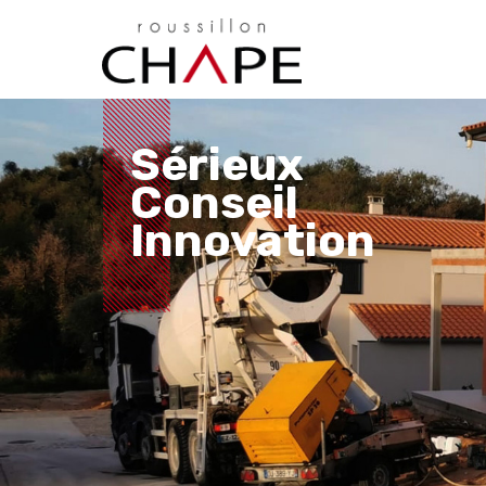
Sérieux
Conseil
Innovation