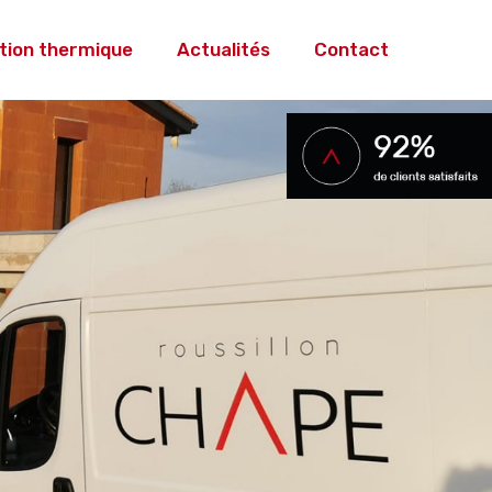
ation thermique
Actualités
Contact