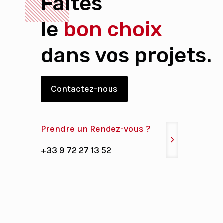
Faites
le
bon choix
dans vos projets.
Contactez-nous
Prendre un Rendez-vous ?
+33 9 72 27 13 52