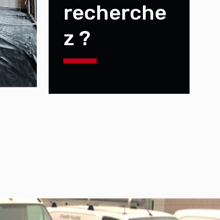
recherche
z ?