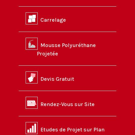
Carrelage
Mousse Polyuréthane
Projetée
Devis Gratuit
Rendez-Vous sur Site
Etudes de Projet sur Plan