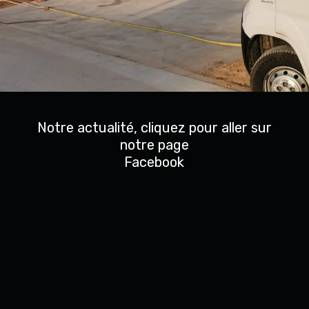
Notre actualité, cliquez pour aller sur
notre page
Facebook