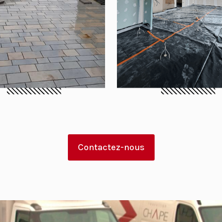
Contactez-nous