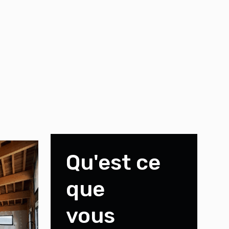
Qu'est ce
que
vous