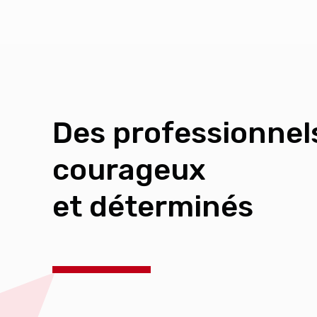
Des professionnel
courageux
et déterminés