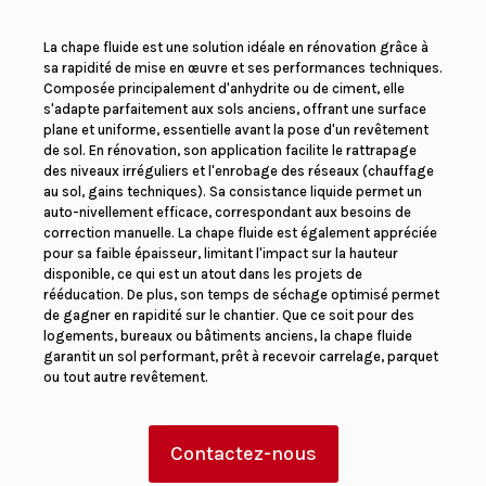
La chape fluide est une solution idéale en rénovation grâce à
sa rapidité de mise en œuvre et ses performances techniques.
Composée principalement d'anhydrite ou de ciment, elle
s'adapte parfaitement aux sols anciens, offrant une surface
plane et uniforme, essentielle avant la pose d'un revêtement
de sol. En rénovation, son application facilite le rattrapage
des niveaux irréguliers et l'enrobage des réseaux (chauffage
au sol, gains techniques). Sa consistance liquide permet un
auto-nivellement efficace, correspondant aux besoins de
correction manuelle. La chape fluide est également appréciée
pour sa faible épaisseur, limitant l'impact sur la hauteur
disponible, ce qui est un atout dans les projets de
rééducation. De plus, son temps de séchage optimisé permet
de gagner en rapidité sur le chantier. Que ce soit pour des
logements, bureaux ou bâtiments anciens, la chape fluide
garantit un sol performant, prêt à recevoir carrelage, parquet
ou tout autre revêtement.
Contactez-nous