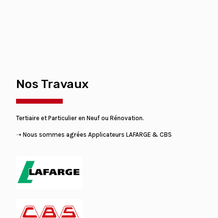
Nos Travaux
Tertiaire et Particulier en Neuf ou Rénovation.
➝ Nous sommes agrées Applicateurs LAFARGE & CBS