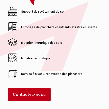
Support de revêtement de sol
Enrobage de planchers chauffants et rafraîchissants
Isolation thermique des sols
Isolation acoustique
Remise à niveau, rénovation des planchers
Contactez-nous