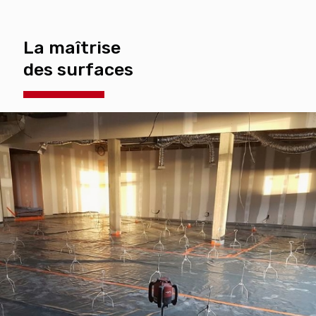
La maîtrise
des surfaces